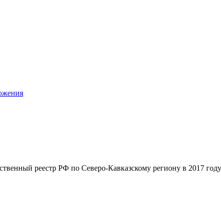
ложения
твенный реестр РФ по Северо-Кавказскому региону в 2017 году