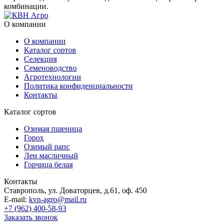
комбинации.
О компании
О компании
Каталог сортов
Селекция
Семеноводство
Агротехнологии
Политика конфиденциальности
Контакты
Каталог сортов
Озимая пшеница
Горох
Озимый рапс
Лен масличный
Горчица белая
Контакты
Ставрополь, ул. Доваторцев, д.61, оф. 450
E-mail:
kvn-agro@mail.ru
+7 (962) 400-58-93
Заказать звонок