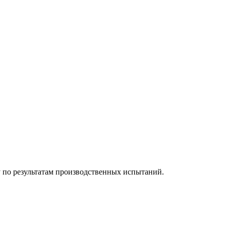
 по результатам производственных испытаний.