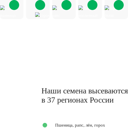
Наши семена высеваются
в 37 регионах России
Пшеница, рапс, лён, горох