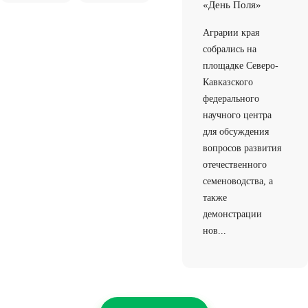
«День Поля»
Аграрии края
собрались на
площадке Северо-
Кавказского
федерального
научного центра
для обсуждения
вопросов развития
отечественного
семеноводства, а
также
демонстрации
нов...