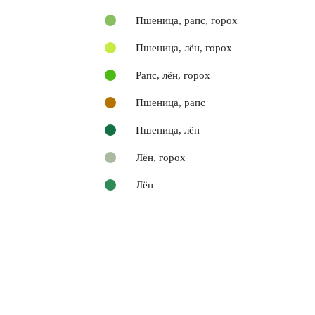
Пшеница, рапс, горох
Пшеница, лён, горох
Рапс, лён, горох
Пшеница, рапс
Пшеница, лён
Лён, горох
Лён