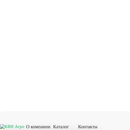
О компании
Каталог
Контакты