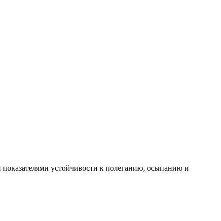
и показателями устойчивости к полеганию, осыпанию и