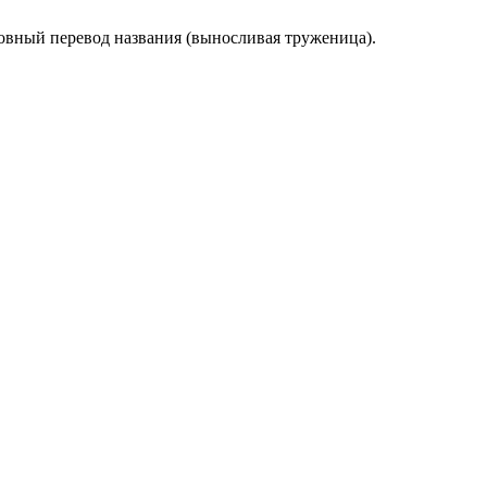
овный перевод названия (выносливая труженица).