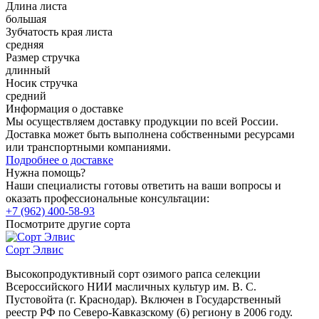
Длина листа
большая
Зубчатость края листа
средняя
Размер стручка
длинный
Носик стручка
средний
Информация о доставке
Мы осуществляем доставку продукции по всей России.
Доставка может быть выполнена собственными ресурсами
или транспортными компаниями.
Подробнее о доставке
Нужна помощь?
Наши специалисты готовы ответить на ваши вопросы и
оказать профессиональные консультации:
+7 (962) 400-58-93
Посмотрите другие сорта
Сорт Элвис
Высокопродуктивный сорт озимого рапса селекции
Всероссийского НИИ масличных культур им. В. С.
Пустовойта (г. Краснодар). Включен в Государственный
реестр РФ по Северо-Кавказскому (6) региону в 2006 году.